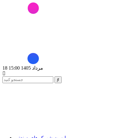
18 مرداد 1405 15:00
لیست شهرک های صنعتی