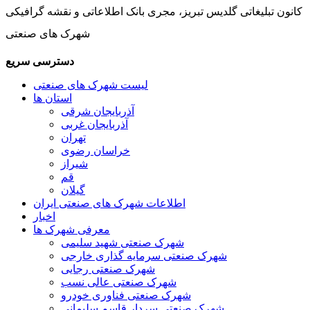
کانون تبلیغاتی گلدیس تبریز، مجری بانک اطلاعاتی و نقشه گرافیکی
شهرک های صنعتی
دسترسی سریع
لیست شهرک های صنعتی
استان ها
آذربایجان شرقی
آذربایجان غربی
تهران
خراسان رضوی
شیراز
قم
گیلان
اطلاعات شهرک های صنعتی ایران
اخبار
معرفی شهرک ها
شهرک صنعتی شهید سلیمی
شهرک صنعتی سرمایه گذاری خارجی
شهرک صنعتی رجایی
شهرک صنعتی عالی نسب
شهرک صنعتی فناوری خودرو
شهرک صنعتی سردار قاسم سلیمانی