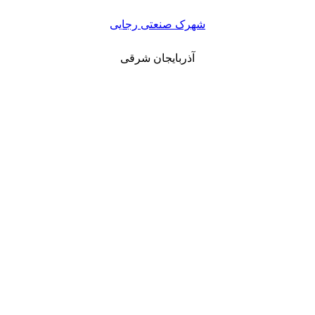
شهرک صنعتی رجایی
آذربایجان شرقی