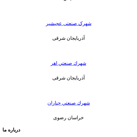
شهرک صنعتی عجبشیر
آذربایجان شرقی
شهرك صنعتي اهر
آذربایجان شرقی
شهرك صنعتي چناران
خراسان رضوی
درباره ما