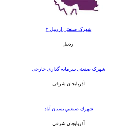
شهرک صنعتی اردبیل ۲
اردبیل
شهرک صنعتی سرمایه گذاری خارجی
آذربایجان شرقی
شهرك صنعتي بستان آباد
آذربایجان شرقی