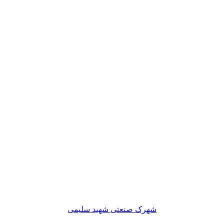
شهرک صنعتی شهید سلیمی