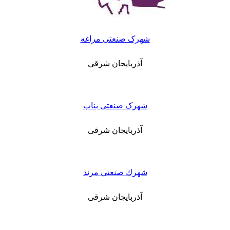
شهرک صنعتی مراغه
آذربایجان شرقی
شهرک صنعتی بناب
آذربایجان شرقی
شهرك صنعتي مرند
آذربایجان شرقی