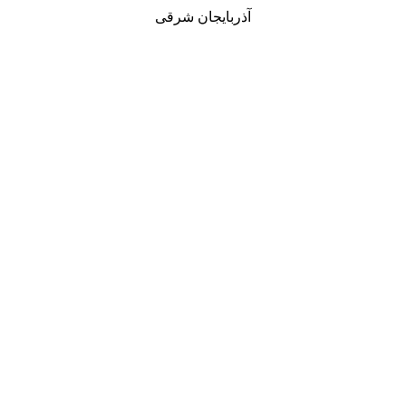
آذربایجان شرقی