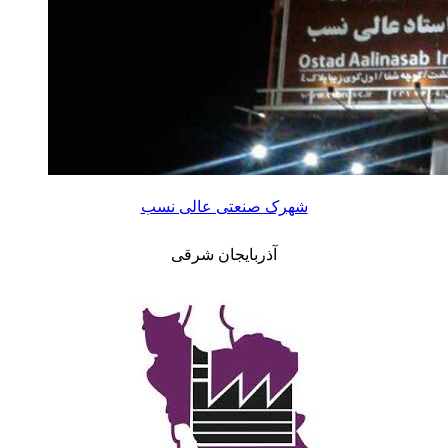
شهرک صنعتی عالی نسب
آذربایجان شرقی