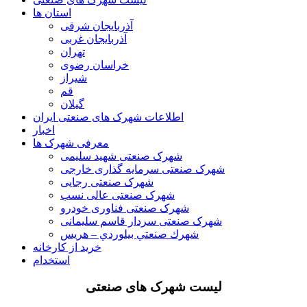
استان ها
آذربایجان شرقی
آذربایجان غربی
تهران
خراسان رضوی
شیراز
قم
گیلان
اطلاعات شهرک های صنعتی ایران
اخبار
معرفی شهرک ها
شهرک صنعتی شهید سلیمی
شهرک صنعتی سرمایه گذاری خارجی
شهرک صنعتی رجایی
شهرک صنعتی عالی نسب
شهرک صنعتی فناوری خودرو
شهرک صنعتی سردار قاسم سلیمانی
شهرك صنعتي بيلوردي – هريس
خرید از کارخانه
استخدام
لیست شهرک های صنعتی