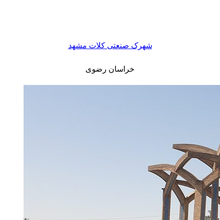
شهرک صنعتی کلات مشهد
خراسان رضوی