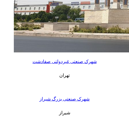
شهرک صنعتی غیردولتی صفادشت
تهران
شهرک صنعتی بزرگ شیراز
شیراز